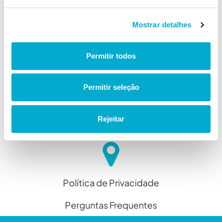
Mostrar detalhes
Permitir todos
Permitir seleção
Rejeitar
Política de Privacidade
Perguntas Frequentes