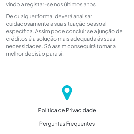
vindo a registar-se nos últimos anos.
De qualquer forma, deverá analisar
cuidadosamente a sua situação pessoal
específica. Assim pode concluir se a junção de
créditos é a solução mais adequada ás suas
necessidades. Só assim conseguirá tomar a
melhor decisão para si.
Política de Privacidade
Perguntas Frequentes